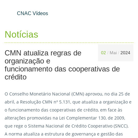
CNAC Vídeos
Notícias
CMN atualiza regras de
02
/
Mai
/
2024
organização e
funcionamento das cooperativas de
crédito
O Conselho Monetário Nacional (CMN) aprovou, no dia 25 de
abril, a Resolução CMN nº 5.131, que atualiza a organização e
o funcionamento das cooperativas de crédito, em face às
alterações promovidas na Lei Complementar 130, de 2009,
que rege o Sistema Nacional de Crédito Cooperativo (SNCC).
A norma atualiza a estrutura de governança e gestão das