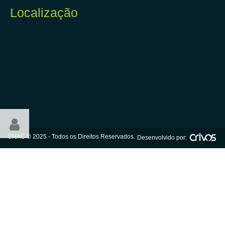
Localização
CNAC © 2025 - Todos os Direitos Reservados.
Desenvolvido por: