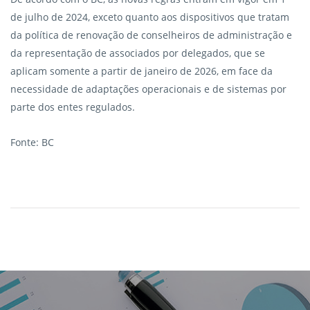
de julho de 2024, exceto quanto aos dispositivos que tratam
da política de renovação de conselheiros de administração e
da representação de associados por delegados, que se
aplicam somente a partir de janeiro de 2026, em face da
necessidade de adaptações operacionais e de sistemas por
parte dos entes regulados.
Fonte: BC