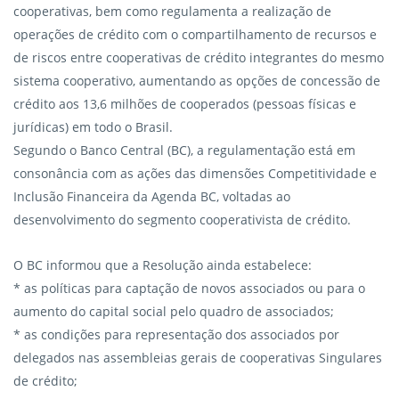
cooperativas, bem como regulamenta a realização de
operações de crédito com o compartilhamento de recursos e
de riscos entre cooperativas de crédito integrantes do mesmo
sistema cooperativo, aumentando as opções de concessão de
crédito aos 13,6 milhões de cooperados (pessoas físicas e
jurídicas) em todo o Brasil.
Segundo o Banco Central (BC), a regulamentação está em
consonância com as ações das dimensões Competitividade e
Inclusão Financeira da Agenda BC, voltadas ao
desenvolvimento do segmento cooperativista de crédito.
O BC informou que a Resolução ainda estabelece:
* as políticas para captação de novos associados ou para o
aumento do capital social pelo quadro de associados;
* as condições para representação dos associados por
delegados nas assembleias gerais de cooperativas Singulares
de crédito;